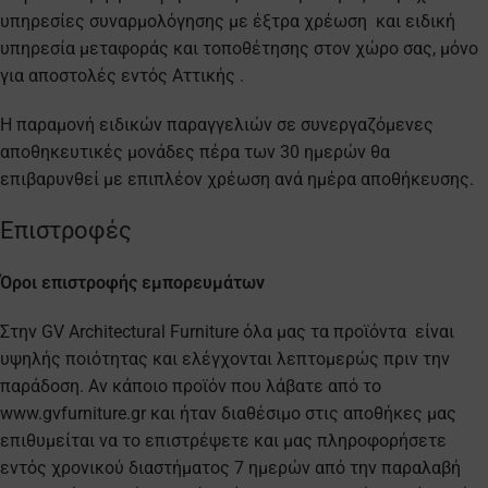
υπηρεσίες συναρμολόγησης με έξτρα χρέωση και ειδική
υπηρεσία μεταφοράς και τοποθέτησης στον χώρο σας, μόνο
για αποστολές εντός Αττικής .
Η παραμονή ειδικών παραγγελιών σε συνεργαζόμενες
αποθηκευτικές μονάδες πέρα των 30 ημερών θα
επιβαρυνθεί με επιπλέον χρέωση ανά ημέρα αποθήκευσης.
Επιστροφές
Όροι επιστροφής εμπορευμάτων
Στην GV Architectural Furniture όλα μας τα προϊόντα είναι
υψηλής ποιότητας και ελέγχονται λεπτομερώς πριν την
παράδοση. Αν κάποιο προϊόν που λάβατε από το
www.gvfurniture.gr και ήταν διαθέσιμο στις αποθήκες μας
επιθυμείται να το επιστρέψετε και μας πληροφορήσετε
εντός χρονικού διαστήματος 7 ημερών από την παραλαβή