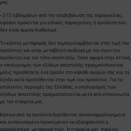
μας
• 2-12 εβδομάδων από την επιβεβαίωση της παραγγελίας,
εφόσον πρόκειται για ειδικές παραγγελίες ή προϊόντα που
δεν είναι άμεσα διαθέσιμα.
Το κόστος μεταφοράς δεν συμπεριλαμβάνεται στην τιμή του
προϊόντος και είναι μεταβλητό ανάλογα με τον όγκο του
προϊόντος και τον τόπο αποστολής. Όσον αφορά στην Αττική,
ο υπολογισμός των εξόδων αποστολής πραγματοποιείται
μόλις προσθέσετε ένα προϊόν στο καλάθι αγορών σας και τα
έξοδα αυτά προστίθενται στην τιμή του προϊόντος. Για τις
υπόλοιπες περιοχές της Ελλάδας, ο υπολογισμός των
εξόδων αποστολής πραγματοποιείται μετά από επικοινωνία
με την εταιρεία μας.
Κάποια από τα προϊόντα διατίθενται αποσυναρμολογημένα
και συσκευασμένα προκειμένου να εξασφαλιστεί η
ασφαλέστερη μεταφορά τους. Η εταιρεία μας παρέχει