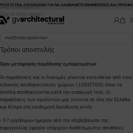
ΓΉΣΤΕ ΕΝΑ ΛΟΓΑΡΙΑΣΜΟ ΓΙΑ ΝΑ ΛΑΜΒΑΝΕΤΕ ΕΝΗΜΕΡΩΣΕΙΣ ΚΑΙ ΠΡΟΣΦΟ
Skip to navigation
Skip to main content
Τρόποι αποστολής
Όροι μεταφοράς-παράδοσης εμπορευμάτων
Οι παραδόσεις και οι διανομές γίνονται κατευθείαν από τους
ειδικούς αποθηκευτικούς χώρους ( LOGISTICS) όπου τα
έπιπλα αποθηκεύονται κατά την εισαγωγή τους. Οι
παραδόσεις των προϊόντων μας γίνονται σε όλη την Ελλάδα
και Κύπρο στη επιθυμητή διεύθυνση εντός :
• 3-7 εργάσιμων ημερών από την επιβεβαίωση της
παραγγελίας εφόσον υπάρχουν διαθέσιμα στις αποθήκες