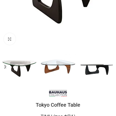
Click to enlarge
Tokyo Coffee Table