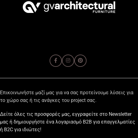
Επικοινωνήστε μαζί μας για να σας προτείνουμε λύσεις για
το χώρο σας ή τις ανάγκες του project σας.
Δείτε όλες τις προσφορές μας, εγγραφείτε στο Newsletter
μας ή δημιουργήστε ένα λογαριασμό B2B για επαγγελματίες
ή B2C για ιδιώτες!