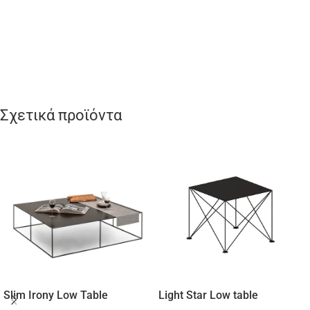
Σχετικά προϊόντα
Slim Irony Low Table
Light Star Low table