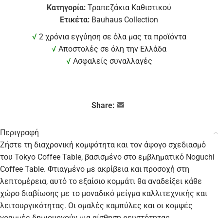
Κατηγορία:
Τραπεζάκια Καθιστικού
Ετικέτα:
Bauhaus Collection
√
2 χρόνια εγγύηση σε όλα μας τα προϊόντα
√
Αποστολές σε όλη την Ελλάδα
√
Ασφαλείς συναλλαγές
Share:
Περιγραφή
Ζήστε τη διαχρονική κομψότητα και τον άψογο σχεδιασμό
του Tokyo Coffee Table, βασισμένο στο εμβληματικό Noguchi
Coffee Table. Φτιαγμένο με ακρίβεια και προσοχή στη
λεπτομέρεια, αυτό το εξαίσιο κομμάτι θα αναδείξει κάθε
χώρο διαβίωσης με το μοναδικό μείγμα καλλιτεχνικής και
λειτουργικότητας. Οι ομαλές καμπύλες και οι κομψές
γραμμές δημιουργούν μια αίσθηση ρευστότητας,