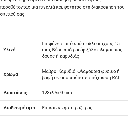
προσθέτοντας μια πινελιά κομψότητας στη διακόσμηση του
σπιτιού σας.
Επιφάνεια από κρύσταλλο πάχους 15
Υλικά
mm, Βάση από μασίφ ξύλο φλαμουριάς,
δρυός ή καρυδιάς
Μαύρο, Καρυδιά, Φλαμουριά φυσικό ή
Χρώμα
βαφή σε οποιαδήποτε απόχρωση RAL
Διαστάσεις
123x95x40 cm
Διαθεσιμότητα
Επικοινωνήστε μαζί μας