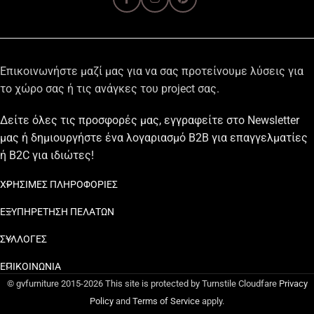
Επικοινωνήστε μαζί μας για να σας προτείνουμε λύσεις για
το χώρο σας ή τις ανάγκες του project σας.
Δείτε όλες τις προσφορές μας, εγγραφείτε στο Newsletter
μας ή δημιουργήστε ένα λογαριασμό B2B για επαγγελματίες
ή B2C για ιδιώτες!
ΧΡΗΣΙΜΕΣ ΠΛΗΡΟΦΟΡΙΕΣ
ΕΞΥΠΗΡΕΤΗΣΗ ΠΕΛΑΤΩΝ
ΣΥΛΛΟΓΕΣ
ΕΠΙΚΟΙΝΩΝΙΑ
© gvfurniture 2015-2026 This site is protected by Turnstile Cloudfare
Privacy
Policy
and
Terms of Service
apply.