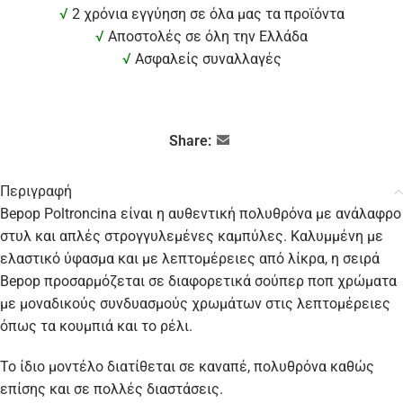
√
2 χρόνια εγγύηση σε όλα μας τα προϊόντα
√
Αποστολές σε όλη την Ελλάδα
√
Ασφαλείς συναλλαγές
Share:
Περιγραφή
Bepop Poltroncina είναι η αυθεντική πολυθρόνα με ανάλαφρο
στυλ και απλές στρογγυλεμένες καμπύλες. Καλυμμένη με
ελαστικό ύφασμα και με λεπτομέρειες από λίκρα, η σειρά
Bepop προσαρμόζεται σε διαφορετικά σούπερ ποπ χρώματα
με μοναδικούς συνδυασμούς χρωμάτων στις λεπτομέρειες
όπως τα κουμπιά και το ρέλι.
Το ίδιο μοντέλο διατίθεται σε καναπέ, πολυθρόνα καθώς
επίσης και σε πολλές διαστάσεις.