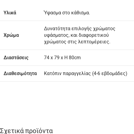
Υλικά
Ύφασμα στο κάθισμα.
Δυνατότητα επιλογής χρώματος
Χρώμα
υφάσματος, και διαφορετικού
χρώματος στις λεπτομέρειες.
Διαστάσεις
74 x 79 x H 80cm
Διαθεσιμότητα
Κατόπιν παραγγελίας (4-6 εβδομάδες)
Σχετικά προϊόντα