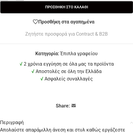
ΠΡΟΣΘΉΚΗ ΣΤΟ ΚΑΛΆΘΙ
Προσθήκη στα αγαπημένα
Ζητήστε προσφορά για Contract & B2B
Κατηγορία:
Έπιπλα γραφείου
√
2 χρόνια εγγύηση σε όλα μας τα προϊόντα
√
Αποστολές σε όλη την Ελλάδα
√
Ασφαλείς συναλλαγές
Share:
Περιγραφή
Απολαύστε απαράμιλλη άνεση και στυλ καθώς εργάζεστε