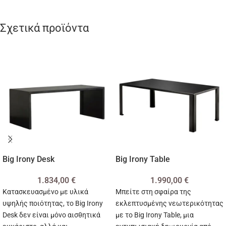
Σχετικά προϊόντα
Big Irony Desk
Big Irony Table
1.834,00
€
1.990,00
€
Κατασκευασμένο με υλικά
Μπείτε στη σφαίρα της
υψηλής ποιότητας, το Big Irony
εκλεπτυσμένης νεωτερικότητας
Desk δεν είναι μόνο αισθητικά
με το Big Irony Table, μια