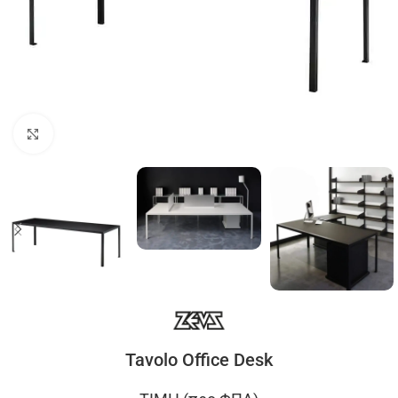
Click to enlarge
Tavolo Office Desk