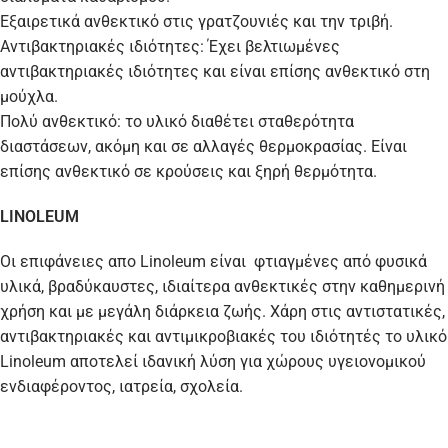
Εξαιρετικά ανθεκτικό στις γρατζουνιές και την τριβή.
Aντιβακτηριακές ιδιότητες: Έχει βελτιωμένες
αντιβακτηριακές ιδιότητες και είναι επίσης ανθεκτικό στη
μούχλα.
Πολύ ανθεκτικό: το υλικό διαθέτει σταθερότητα
διαστάσεων, ακόμη και σε αλλαγές θερμοκρασίας. Είναι
επίσης ανθεκτικό σε κρούσεις και ξηρή θερμότητα.
LINOLEUM
Οι επιφάνειες απο Linoleum είναι φτιαγμένες από φυσικά
υλικά, βραδύκαυστες, ιδιαίτερα ανθεκτικές στην καθημερινή
χρήση και με μεγάλη διάρκεια ζωής. Χάρη στις αντιστατικές,
αντιβακτηριακές και αντιμικροβιακές του ιδιότητές το υλικό
Linoleum αποτελεί ιδανική λύση για χώρους υγειονομικού
ενδιαφέροντος, ιατρεία, σχολεία.