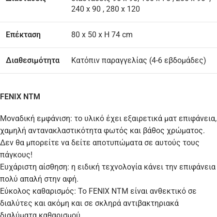
240 x 90 , 280 x 120
Επέκταση
80 x 50 x H 74 cm
Διαθεσιμότητα
Κατόπιν παραγγελίας (4-6 εβδομάδες)
FENIX NTM
Μοναδική εμφάνιση: το υλικό έχει εξαιρετικά ματ επιφάνεια,
χαμηλή αντανακλαστικότητα φωτός και βάθος χρώματος.
Δεν θα μπορείτε να δείτε αποτυπώματα σε αυτούς τους
πάγκους!
Ευχάριστη αίσθηση: η ειδική τεχνολογία κάνει την επιφάνεια
πολύ απαλή στην αφή.
Εύκολος καθαρισμός: Το FENIX NTM είναι ανθεκτικό σε
διαλύτες και ακόμη και σε σκληρά αντιβακτηριακά
διαλύματα καθαρισμού.