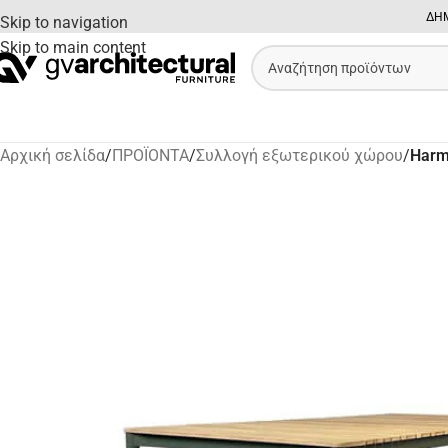
ΔΗΜ
Skip to navigation
Skip to main content
Αρχική σελίδα
/
ΠΡΟΪΟΝΤΑ
/
Συλλογή εξωτερικού χώρου
/
Harm