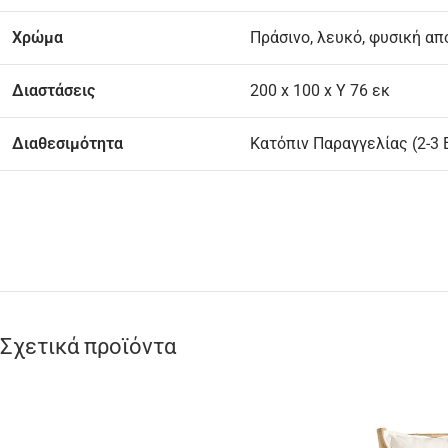
Χρώμα
Πράσινο, λευκό, φυσική απ
Διαστάσεις
200 x 100 x Υ 76 εκ
Διαθεσιμότητα
Κατόπιν Παραγγελίας (2-3
Σχετικά προϊόντα