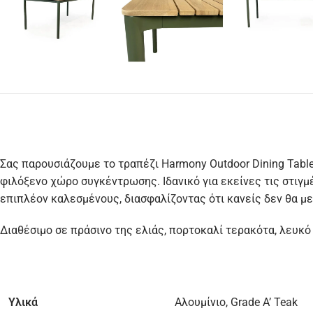
Σας παρουσιάζουμε το τραπέζι Harmony Outdoor Dining Table
φιλόξενο χώρο συγκέντρωσης. Ιδανικό για εκείνες τις στιγμέ
επιπλέον καλεσμένους, διασφαλίζοντας ότι κανείς δεν θα με
Διαθέσιμο σε πράσινο της ελιάς, πορτοκαλί τερακότα, λευκό τ
Υλικά
Αλουμίνιο, Grade A’ Teak