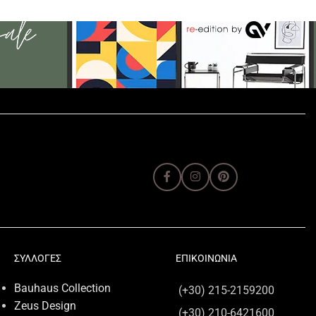
ΣΥΛΛΟΓΕΣ
ΕΠΙΚΟΙΝΩΝΙΑ
Bauhaus Collection
(+30) 215-2159200
Zeus Design
(+30) 210-6421600