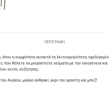
ΠΕΡΙΓΡΑΦΉ
, όπου η κομψότητα συναντά τη λειτουργικότητα, σχεδιασμέν
ς που θέλετε να μοιραστείτε γεύματα με την οικογένεια και 
ίνει εκτός συζήτησης.
ου Αιγαίου, μαύρο ανθρακί, γκρι του γρανίτη και μπεζ!