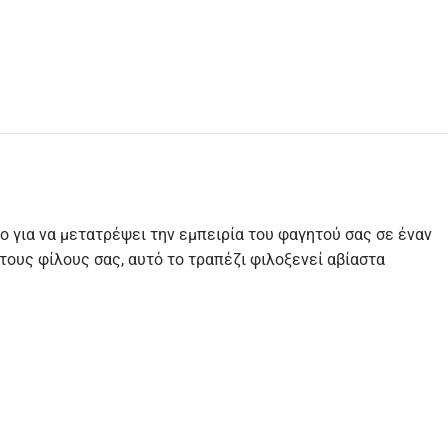
ο για να μετατρέψει την εμπειρία του φαγητού σας σε έναν
τους φίλους σας, αυτό το τραπέζι φιλοξενεί αβίαστα