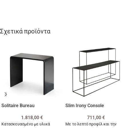
Σχετικά προϊόντα
Solitaire Bureau
Slim Irony Console
1.818,00
€
711,00
€
Κατασκευασμένο με υλικά
Με το λεπτό προφίλ και την