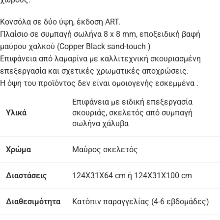
Κονσόλα σε δύο ύψη, έκδοση ART.
Πλαίσιο σε συμπαγή σωλήνα 8 x 8 mm, εποξειδική βαφή
μαύρου χαλκού (Copper Black sand-touch )
Επιφάνεια από λαμαρίνα με καλλιτεχνική σκουριασμένη
επεξεργασία και σχετικές χρωματικές αποχρώσεις.
Η όψη του προϊόντος δεν είναι ομοιογενής εσκεμμένα .
Επιφάνεια με ειδική επεξεργασία
Υλικά
σκουριάς, σκελετός από συμπαγή
σωλήνα χάλυβα
Χρώμα
Μαύρος σκελετός
Διαστάσεις
124X31X64 cm ή 124X31X100 cm
Διαθεσιμότητα
Κατόπιν παραγγελίας (4-6 εβδομάδες)