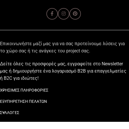
Επικοινωνήστε μαζί μας για να σας προτείνουμε λύσεις για
το χώρο σας ή τις ανάγκες του project σας.
Δείτε όλες τις προσφορές μας, εγγραφείτε στο Newsletter
μας ή δημιουργήστε ένα λογαριασμό B2B για επαγγελματίες
ή B2C για ιδιώτες!
ΧΡΗΣΙΜΕΣ ΠΛΗΡΟΦΟΡΙΕΣ
ΕΞΥΠΗΡΕΤΗΣΗ ΠΕΛΑΤΩΝ
ΣΥΛΛΟΓΕΣ
ΕΠΙΚΟΙΝΩΝΙΑ