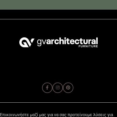
Επικοινωνήστε μαζί μας για να σας προτείνουμε λύσεις για