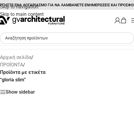
ΓΉΣΤΕ ΕΝΑ ΛΟΓΑΡΙΑΣΜΟ ΓΙΑ ΝΑ ΛΑΜΒΑΝΕΤΕ ΕΝΗΜΕΡΩΣΕΙΣ ΚΑΙ ΠΡΟΣΦΟ
Skip to navigation
Skip to main content
Αρχική σελίδα
/
ΠΡΟΪΟΝΤΑ
/
Προϊόντα με ετικέτα
“gloria slim”
Show sidebar