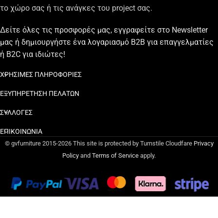
το χώρο σας ή τις ανάγκες του project σας.
Δείτε όλες τις προσφορές μας, εγγραφείτε στο Newsletter
μας ή δημιουργήστε ένα λογαριασμό B2B για επαγγελματίες
ή B2C για ιδιώτες!
ΧΡΗΣΙΜΕΣ ΠΛΗΡΟΦΟΡΙΕΣ
ΕΞΥΠΗΡΕΤΗΣΗ ΠΕΛΑΤΩΝ
ΣΥΛΛΟΓΕΣ
ΕΠΙΚΟΙΝΩΝΙΑ
© gvfurniture 2015-2026 This site is protected by Turnstile Cloudfare
Privacy
Policy
and
Terms of Service
apply.