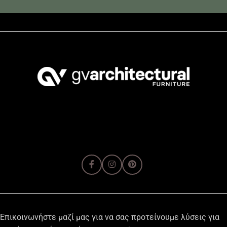
Επικοινωνήστε μαζί μας για να σας προτείνουμε λύσεις για