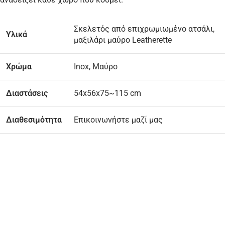
Σκελετός από επιχρωμιωμένο ατσάλι,
Υλικά
μαξιλάρι μαύρο Leatherette
Χρώμα
Inox, Μαύρο
Διαστάσεις
54x56x75~115 cm
Διαθεσιμότητα
Επικοινωνήστε μαζί μας