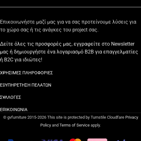
Επικοινωνήστε μαζί μας για να σας προτείνουμε λύσεις για
το χώρο σας ή τις ανάγκες του project σας.
Δείτε όλες τις προσφορές μας, εγγραφείτε στο Newsletter
μας ή δημιουργήστε ένα λογαριασμό B2B για επαγγελματίες
ή B2C για ιδιώτες!
ΧΡΗΣΙΜΕΣ ΠΛΗΡΟΦΟΡΙΕΣ
ΕΞΥΠΗΡΕΤΗΣΗ ΠΕΛΑΤΩΝ
ΣΥΛΛΟΓΕΣ
ΕΠΙΚΟΙΝΩΝΙΑ
© gvfurniture 2015-2026 This site is protected by Turnstile Cloudfare
Privacy
Policy
and
Terms of Service
apply.