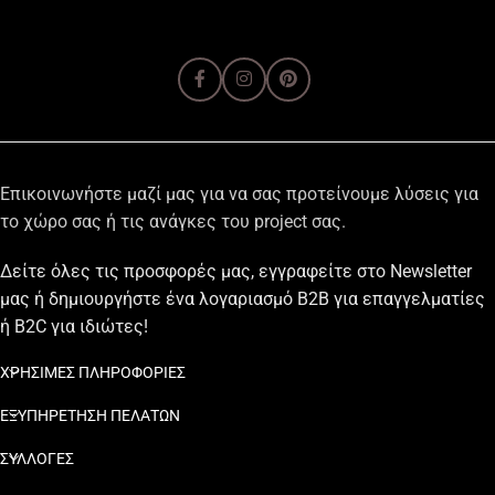
Επικοινωνήστε μαζί μας για να σας προτείνουμε λύσεις για
το χώρο σας ή τις ανάγκες του project σας.
Δείτε όλες τις προσφορές μας, εγγραφείτε στο Newsletter
μας ή δημιουργήστε ένα λογαριασμό B2B για επαγγελματίες
ή B2C για ιδιώτες!
ΧΡΗΣΙΜΕΣ ΠΛΗΡΟΦΟΡΙΕΣ
ΕΞΥΠΗΡΕΤΗΣΗ ΠΕΛΑΤΩΝ
ΣΥΛΛΟΓΕΣ