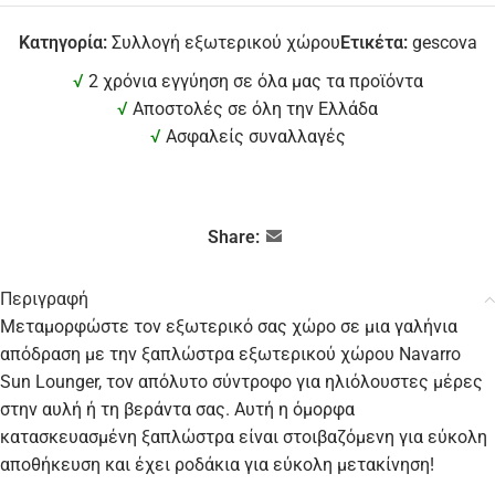
Κατηγορία:
Συλλογή εξωτερικού χώρου
Ετικέτα:
gescova
√
2 χρόνια εγγύηση σε όλα μας τα προϊόντα
√
Αποστολές σε όλη την Ελλάδα
√
Ασφαλείς συναλλαγές
Share:
Περιγραφή
Μεταμορφώστε τον εξωτερικό σας χώρο σε μια γαλήνια
απόδραση με την ξαπλώστρα εξωτερικού χώρου Navarro
Sun Lounger, τον απόλυτο σύντροφο για ηλιόλουστες μέρες
στην αυλή ή τη βεράντα σας. Αυτή η όμορφα
κατασκευασμένη ξαπλώστρα είναι στοιβαζόμενη για εύκολη
αποθήκευση και έχει ροδάκια για εύκολη μετακίνηση!