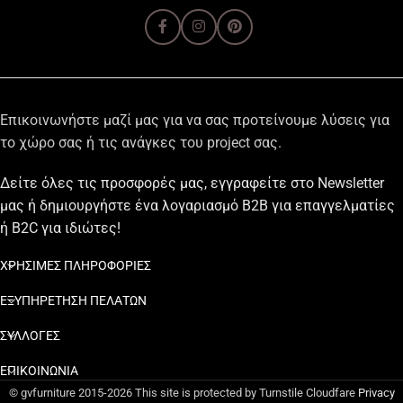
Επικοινωνήστε μαζί μας για να σας προτείνουμε λύσεις για
το χώρο σας ή τις ανάγκες του project σας.
Δείτε όλες τις προσφορές μας, εγγραφείτε στο Newsletter
μας ή δημιουργήστε ένα λογαριασμό B2B για επαγγελματίες
ή B2C για ιδιώτες!
ΧΡΗΣΙΜΕΣ ΠΛΗΡΟΦΟΡΙΕΣ
ΕΞΥΠΗΡΕΤΗΣΗ ΠΕΛΑΤΩΝ
ΣΥΛΛΟΓΕΣ
ΕΠΙΚΟΙΝΩΝΙΑ
© gvfurniture 2015-2026 This site is protected by Turnstile Cloudfare
Privacy