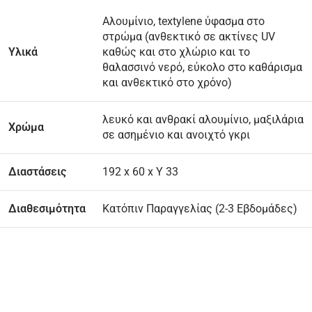
Αλουμίνιο, textylene ύφασμα στο
στρώμα (ανθεκτικό σε ακτίνες UV
Υλικά
καθώς και στο χλώριο και το
θαλασσινό νερό, εύκολο στο καθάρισμα
και ανθεκτικό στο χρόνο)
λευκό και ανθρακί αλουμίνιο, μαξιλάρια
Χρώμα
σε ασημένιο και ανοιχτό γκρι
Διαστάσεις
192 x 60 x Υ 33
Διαθεσιμότητα
Κατόπιν Παραγγελίας (2-3 Εβδομάδες)