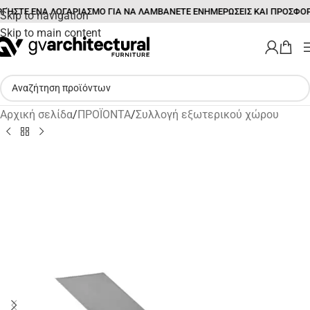
ΓΉΣΤΕ ΕΝΑ ΛΟΓΑΡΙΑΣΜΟ ΓΙΑ ΝΑ ΛΑΜΒΑΝΕΤΕ ΕΝΗΜΕΡΩΣΕΙΣ ΚΑΙ ΠΡΟΣΦΟΡ
Skip to navigation
Skip to main content
Αρχική σελίδα
/
ΠΡΟΪΟΝΤΑ
/
Συλλογή εξωτερικού χώρου