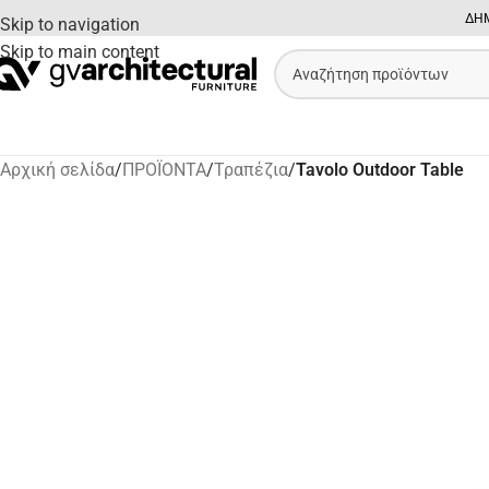
ΔΗΜ
Skip to navigation
Skip to main content
Αρχική σελίδα
/
ΠΡΟΪΟΝΤΑ
/
Τραπέζια
/
Tavolo Outdoor Table