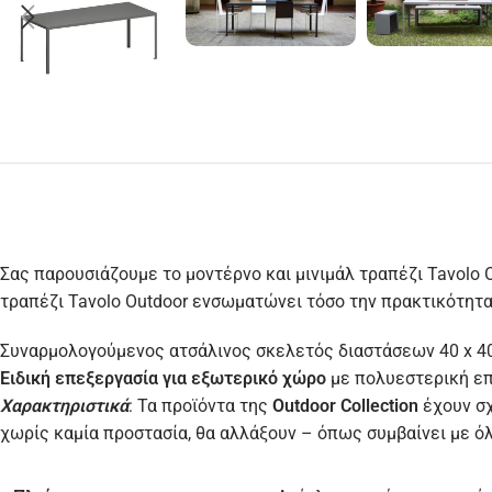
Σας παρουσιάζουμε το μοντέρνο και μινιμάλ τραπέζι Tavolo O
τραπέζι Tavolo Outdoor ενσωματώνει τόσο την πρακτικότητα
Συναρμολογούμενος ατσάλινος σκελετός διαστάσεων 40 x 40
Ειδική επεξεργασία για εξωτερικό χώρο
με πολυεστερική επ
Χαρακτηριστικά
: Τα προϊόντα της
Outdoor Collection
έχουν σχ
χωρίς καμία προστασία, θα αλλάξουν – όπως συμβαίνει με ό