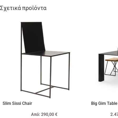
Σχετικά προϊόντα
Slim Sissi Chair
Big Gim Table
Από:
290,00
€
2.4