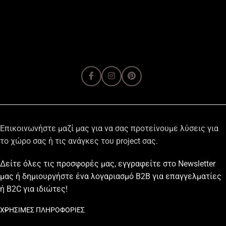
Επικοινωνήστε μαζί μας για να σας προτείνουμε λύσεις για
το χώρο σας ή τις ανάγκες του project σας.
Δείτε όλες τις προσφορές μας, εγγραφείτε στο Newsletter
μας ή δημιουργήστε ένα λογαριασμό B2B για επαγγελματίες
ή B2C για ιδιώτες!
ΧΡΗΣΙΜΕΣ ΠΛΗΡΟΦΟΡΙΕΣ