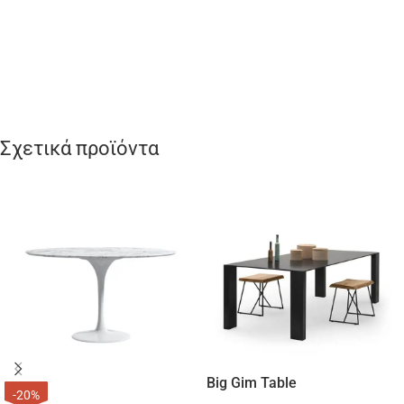
Σχετικά προϊόντα
Big Gim Table
-20%