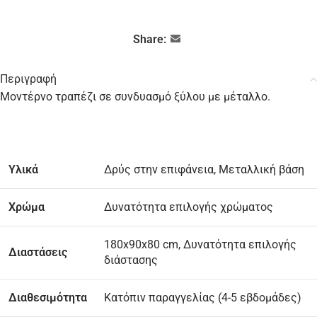
Share:
Περιγραφή
Μοντέρνο τραπέζι σε συνδυασμό ξύλου με μέταλλο.
Υλικά
Δρύς στην επιφάνεια, Μεταλλική βάση
Χρώμα
Δυνατότητα επιλογής χρώματος
180x90x80 cm, Δυνατότητα επιλογής
Διαστάσεις
διάστασης
Διαθεσιμότητα
Κατόπιν παραγγελίας (4-5 εβδομάδες)