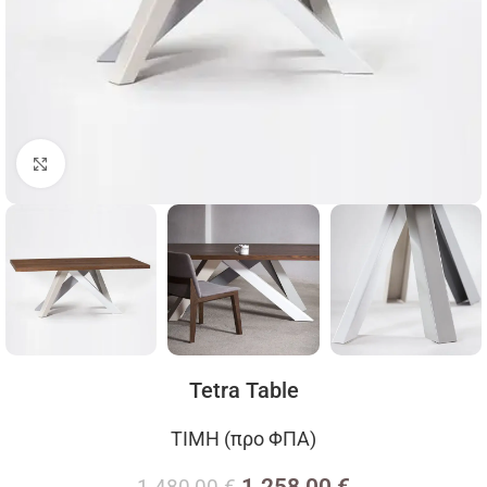
Click to enlarge
Tetra Table
ΤΙΜΗ (προ ΦΠΑ)