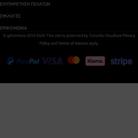
ΕΞΥΠΗΡΕΤΗΣΗ ΠΕΛΑΤΩΝ
ΣΥΛΛΟΓΕΣ
ΕΠΙΚΟΙΝΩΝΙΑ
© gvfurniture 2015-2026 This site is protected by Turnstile Cloudfare
Privacy
Policy
and
Terms of Service
apply.