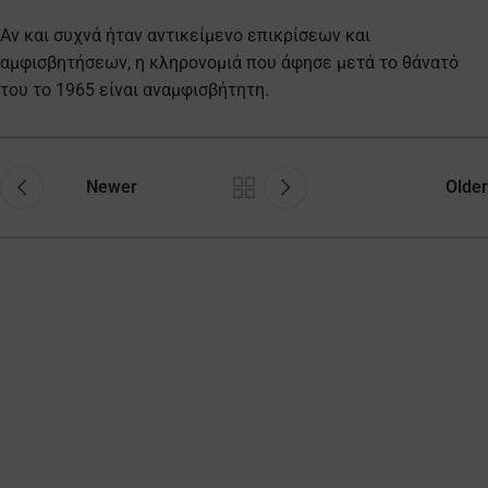
Αν και συχνά ήταν αντικείμενο επικρίσεων και
αμφισβητήσεων, η κληρονομιά που άφησε μετά το θάνατό
του το 1965 είναι αναμφισβήτητη.
Newer
Older
Διαχειριστείτε την