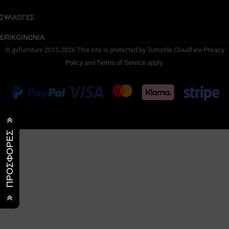
ΣΥΛΛΟΓΕΣ
ΕΠΙΚΟΙΝΩΝΙΑ
© gvfurniture 2015-2026 This site is protected by Turnstile Cloudfare
Privacy
Policy
and
Terms of Service
apply.
ΠΡΟΣΦΟΡΕΣ