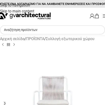
ΓΉΣΤΕ ΕΝΑ ΛΟΓΑΡΙΑΣΜΟ ΓΙΑ ΝΑ ΛΑΜΒΑΝΕΤΕ ΕΝΗΜΕΡΩΣΕΙΣ ΚΑΙ ΠΡΟΣΦΟΡ
Skip to navigation
Skip to main content
Αρχική σελίδα
/
ΠΡΟΪΟΝΤΑ
/
Συλλογή εξωτερικού χώρου