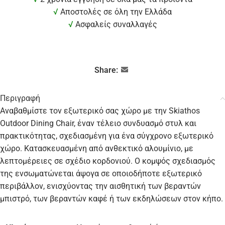
√
Αποστολές σε όλη την Ελλάδα
√
Ασφαλείς συναλλαγές
Share:
Περιγραφή
Αναβαθμίστε τον εξωτερικό σας χώρο με την Skiathos
Outdoor Dining Chair, έναν τέλειο συνδυασμό στυλ και
πρακτικότητας, σχεδιασμένη για ένα σύγχρονο εξωτερικό
χώρο. Κατασκευασμένη από ανθεκτικό αλουμίνιο, με
λεπτομέρειες σε σχέδιο κορδονιού. Ο κομψός σχεδιασμός
της ενσωματώνεται άψογα σε οποιοδήποτε εξωτερικό
περιβάλλον, ενισχύοντας την αισθητική των βεραντών
μπιστρό, των βεραντών καφέ ή των εκδηλώσεων στον κήπο.